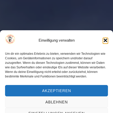
Einwilligung verwalten
Um dir ein optimales Erlebnis zu bieten, verwenden wir Technologien wie
Cookies, um Geräteinformationen zu speichern und/oder darauf
zuzugreifen. Wenn du diesen Technologien zustimmst, können wir Daten
wie das Surfverhalten oder eindeutige IDs auf dieser Website verarbeiten.
Wenn du deine Einwilligung nicht erteilst oder zurückziehst, können
bestimmte Merkmale und Funktionen beeinträchtigt werden.
AKZEPTIEREN
ABLEHNEN